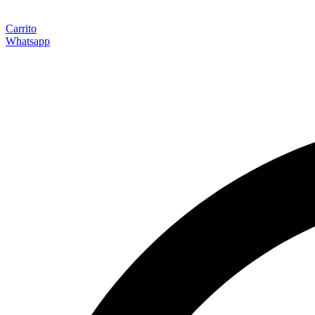
Carrito
Whatsapp