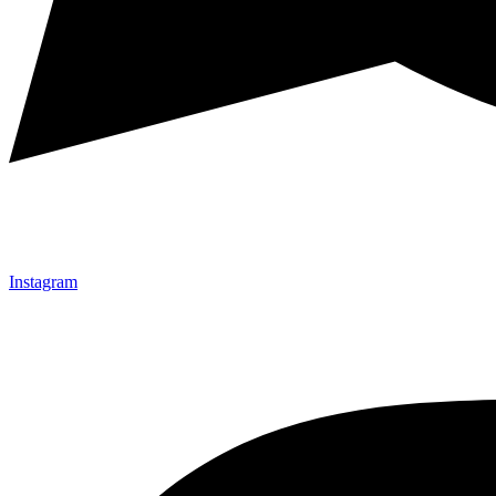
Instagram