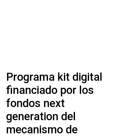
Programa kit digital
financiado por los
fondos next
generation del
mecanismo de