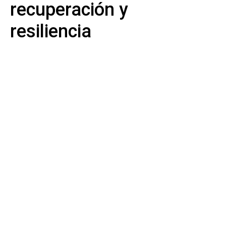
recuperación y
resiliencia