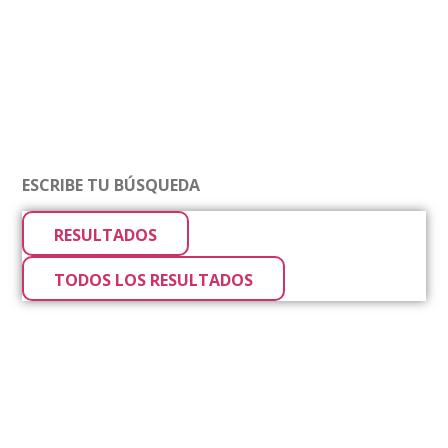
RESULTADOS
TODOS LOS RESULTADOS