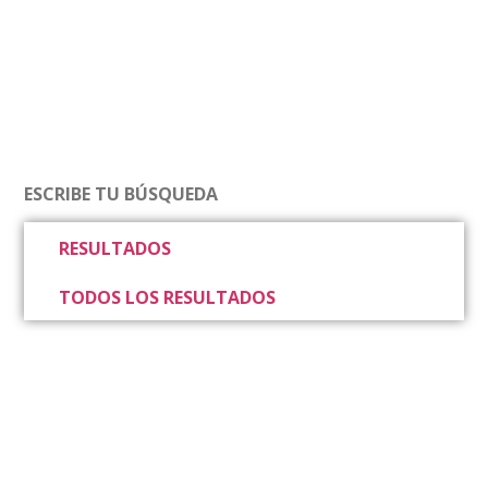
RESULTADOS
TODOS LOS RESULTADOS