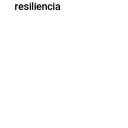
resiliencia