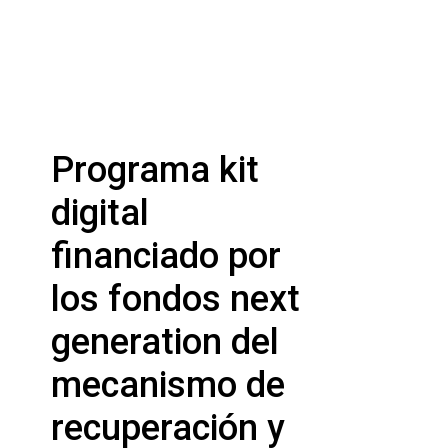
Programa kit
digital
financiado por
los fondos next
generation del
mecanismo de
recuperación y