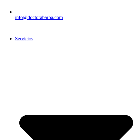
info@doctorabarba.com
Servicios