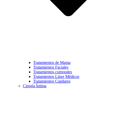
Tratamientos de Mama
Tratamientos Faciales
Tratamientos corporales
Tratamientos Láser Médicos
Tratamientos Capilares
Cirugía Íntima