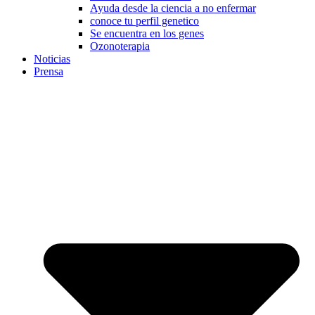
Ayuda desde la ciencia a no enfermar
conoce tu perfil genetico
Se encuentra en los genes
Ozonoterapia
Noticias
Prensa