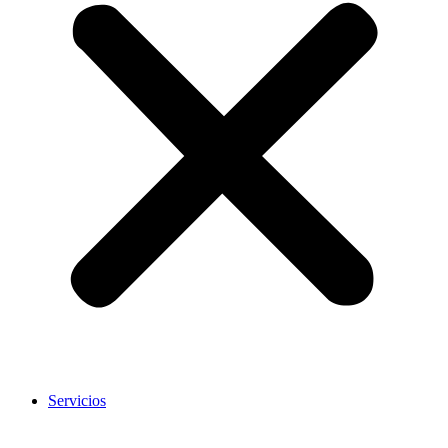
Servicios