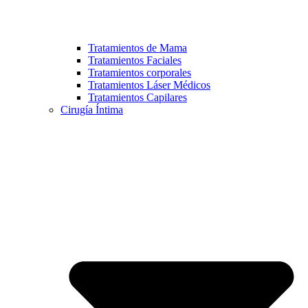
Tratamientos de Mama
Tratamientos Faciales
Tratamientos corporales
Tratamientos Láser Médicos
Tratamientos Capilares
Cirugía Íntima