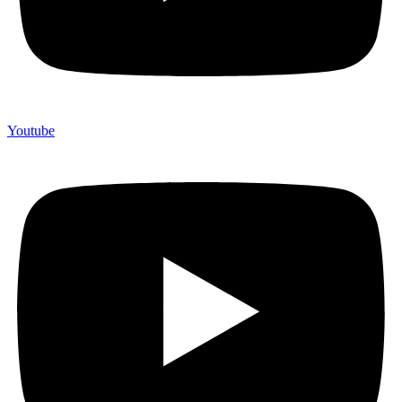
Youtube