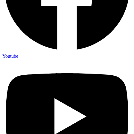
Youtube