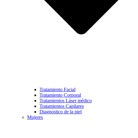
Tratamiento Facial
Tratamiento Corporal
Tratamientos Láser médico
Tratamientos Capilares
Diagnostico de la piel
Mujeres