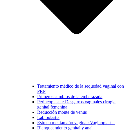
Tratamiento médico de la sequedad vaginal con
PRP
Primeros cambios de la embarazada
Perineoplastia: Desgarros vaginales cirugia
genital femenina
Reducción monte de venus
Labioplastia
Estrechar el tamaño vaginal: Vaginoplastia
Blanqueamiento genital y anal