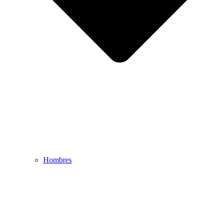
Hombres