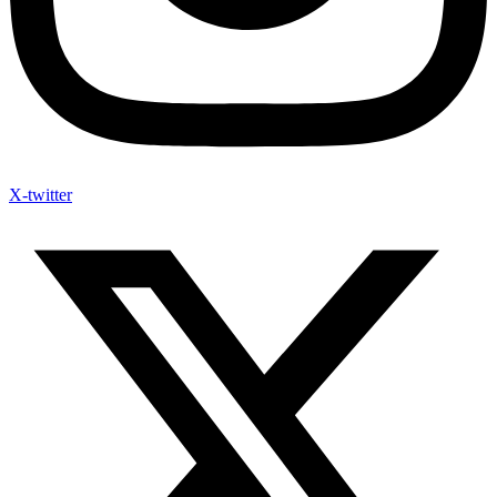
X-twitter