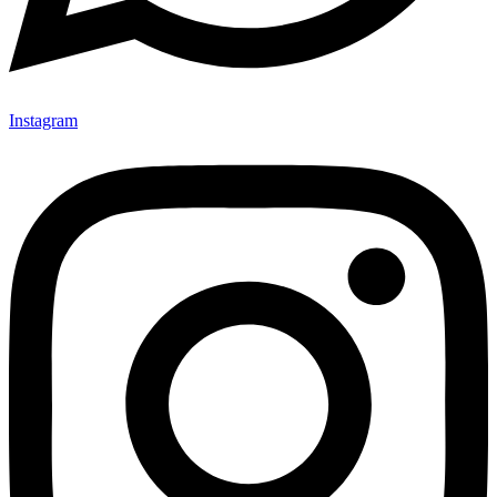
Instagram