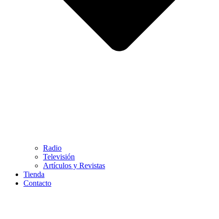
Radio
Televisión
Artículos y Revistas
Tienda
Contacto