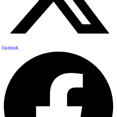
Facebook