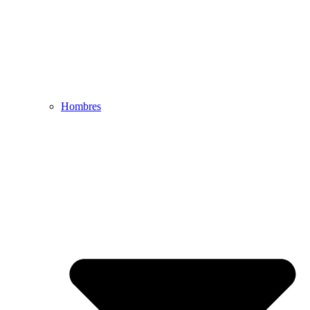
Hombres