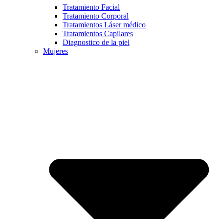
Tratamiento Facial
Tratamiento Corporal
Tratamientos Láser médico
Tratamientos Capilares
Diagnostico de la piel
Mujeres