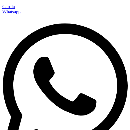
Carrito
Whatsapp