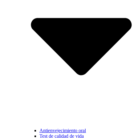
Antienvejecimiento oral
Test de calidad de vida