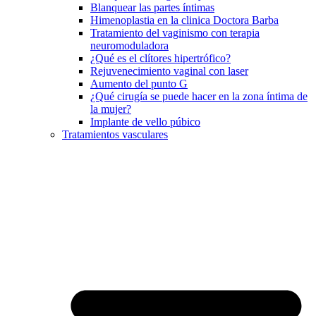
Blanquear las partes íntimas
Himenoplastia en la clinica Doctora Barba
Tratamiento del vaginismo con terapia
neuromoduladora
¿Qué es el clítores hipertrófico?
Rejuvenecimiento vaginal con laser
Aumento del punto G
¿Qué cirugía se puede hacer en la zona íntima de
la mujer?
Implante de vello púbico
Tratamientos vasculares