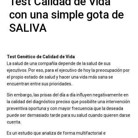
Test Calidad de Vida
con una simple gota de
SALIVA
Test Genético de Calidad de Vida
La salud de una compañía depende de la salud de sus
ejecutivos. Por eso, para el ejecutivo de hoy la preocupación por
el propio estado de salud y hacer una vida más sana se
encuentran entre sus prioridades.
Sin embargo, las prisas del día a día influyen negativamente en
la calidad del diagnóstico preciso que posibilite una intervención
preventiva oportuna y con mayor frecuencia que la deseada
puede ser demasiado tarde para su salud cuando quieren darse
cuenta.
Es un estudio que analiza de forma multifactorial e