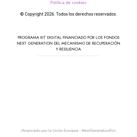
Política de cookies
© Copyright 2026. Todos los derechos reservados.
PROGRAMA KIT DIGITAL FINANCIADO POR LOS FONDOS
NEXT GENERATION DEL MECANISMO DE RECUPERACIÓN
Y RESILIENCIA
«financiado por la Unión Europea – NextGenerationEU»