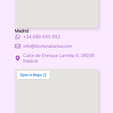
Madrid
+34 680 695 992
info@doctorabarba.com
Calle de Enrique Larreta, 6, 28036
Madrid