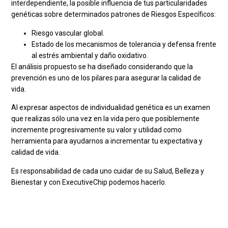
interdependiente, la posible influencia de tus particularidades
genéticas sobre determinados patrones de Riesgos Específicos:
Riesgo vascular global.
Estado de los mecanismos de tolerancia y defensa frente
al estrés ambiental y daño oxidativo.
El análisis propuesto se ha diseñado considerando que la
prevención es uno de los pilares para asegurar la calidad de
vida.
Al expresar aspectos de individualidad genética es un examen
que realizas sólo una vez en la vida pero que posiblemente
incremente progresivamente su valor y utilidad como
herramienta para ayudarnos a incrementar tu expectativa y
calidad de vida.
Es responsabilidad de cada uno cuidar de su Salud, Belleza y
Bienestar y con ExecutiveChip podemos hacerlo.