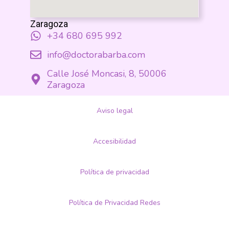
Zaragoza
+34 680 695 992
info@doctorabarba.com
Calle José Moncasi, 8, 50006
Zaragoza
Aviso legal
Accesibilidad
Política de privacidad
Política de Privacidad Redes