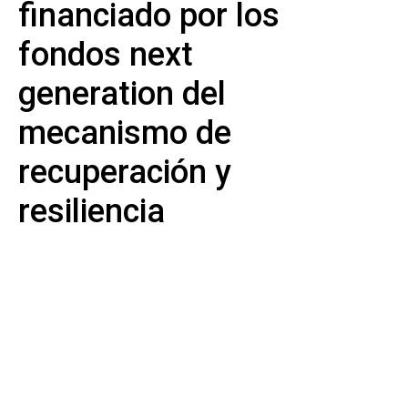
financiado por los
fondos next
generation del
mecanismo de
recuperación y
resiliencia