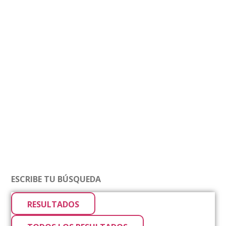
RESULTADOS