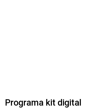
Programa kit digital