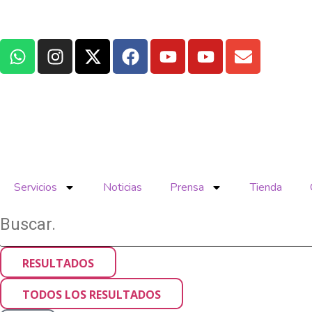
Servicios
Noticias
Prensa
Tienda
RESULTADOS
TODOS LOS RESULTADOS