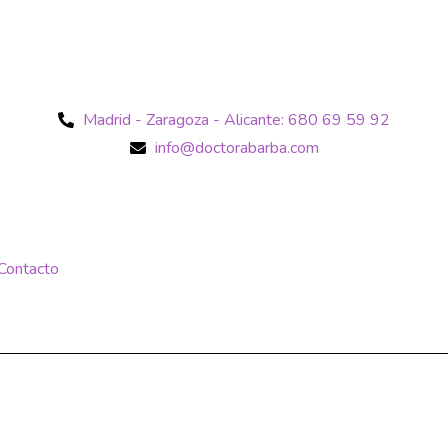
Madrid - Zaragoza - Alicante: 680 69 59 92
info@doctorabarba.com
Contacto