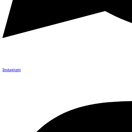
Instagram