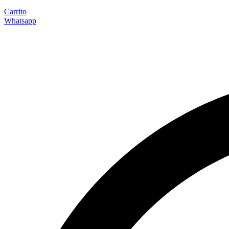
Carrito
Whatsapp