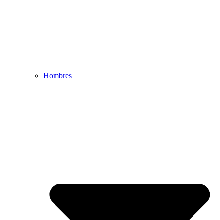
Hombres