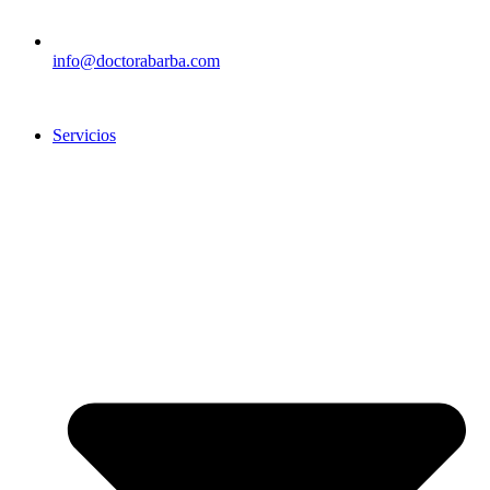
info@doctorabarba.com
Servicios