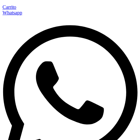
Carrito
Whatsapp