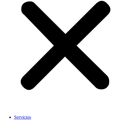
Servicios