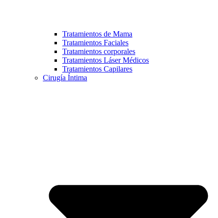
Tratamientos de Mama
Tratamientos Faciales
Tratamientos corporales
Tratamientos Láser Médicos
Tratamientos Capilares
Cirugía Íntima