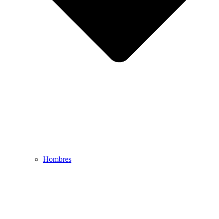
Hombres