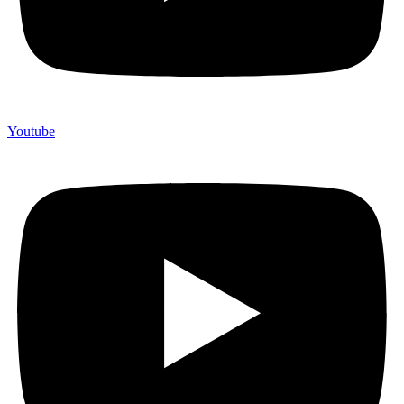
Youtube