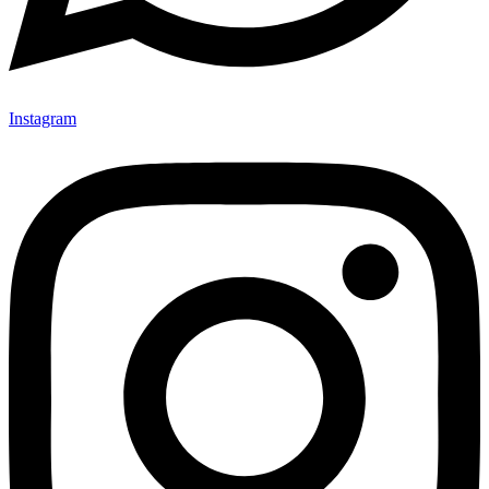
Instagram