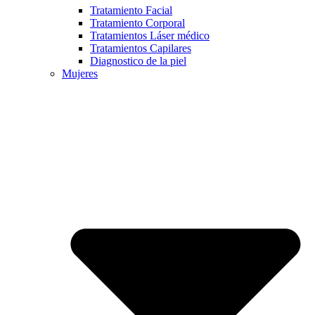
Tratamiento Facial
Tratamiento Corporal
Tratamientos Láser médico
Tratamientos Capilares
Diagnostico de la piel
Mujeres