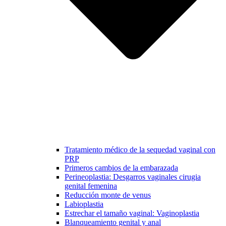
Tratamiento médico de la sequedad vaginal con
PRP
Primeros cambios de la embarazada
Perineoplastia: Desgarros vaginales cirugia
genital femenina
Reducción monte de venus
Labioplastia
Estrechar el tamaño vaginal: Vaginoplastia
Blanqueamiento genital y anal