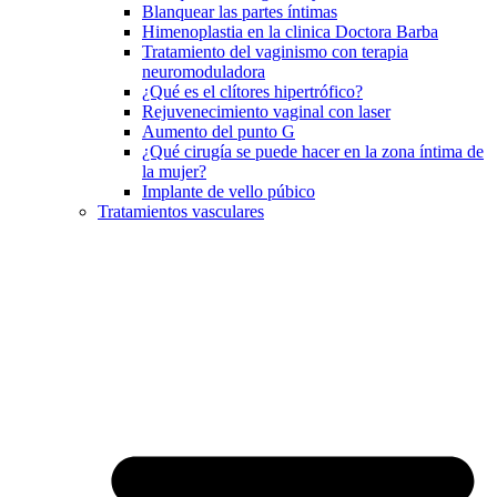
Blanquear las partes íntimas
Himenoplastia en la clinica Doctora Barba
Tratamiento del vaginismo con terapia
neuromoduladora
¿Qué es el clítores hipertrófico?
Rejuvenecimiento vaginal con laser
Aumento del punto G
¿Qué cirugía se puede hacer en la zona íntima de
la mujer?
Implante de vello púbico
Tratamientos vasculares