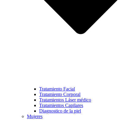
Tratamiento Facial
Tratamiento Corporal
Tratamientos Láser médico
Tratamientos Capilares
Diagnostico de la piel
Mujeres