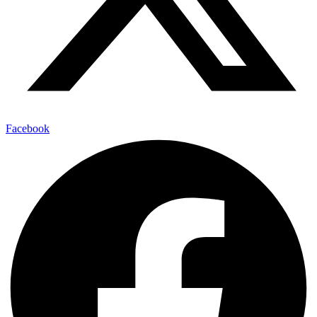
Facebook