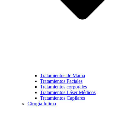
Tratamientos de Mama
Tratamientos Faciales
Tratamientos corporales
Tratamientos Láser Médicos
Tratamientos Capilares
Cirugía Íntima