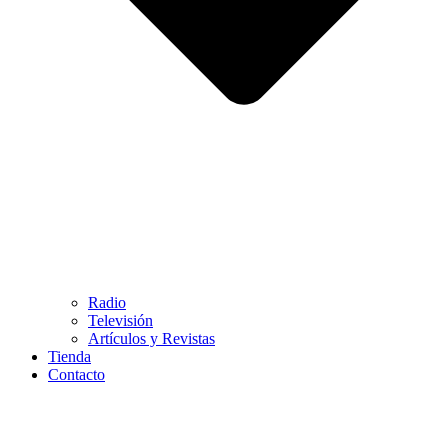
Radio
Televisión
Artículos y Revistas
Tienda
Contacto