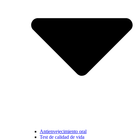
Antienvejecimiento oral
Test de calidad de vida