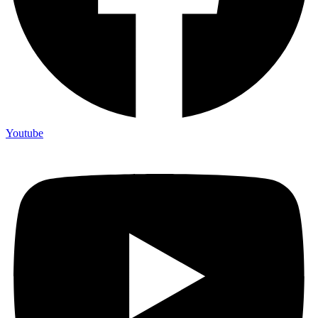
Youtube