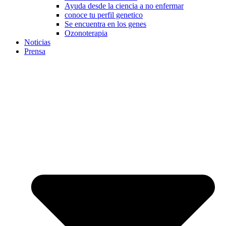
Ayuda desde la ciencia a no enfermar
conoce tu perfil genetico
Se encuentra en los genes
Ozonoterapia
Noticias
Prensa