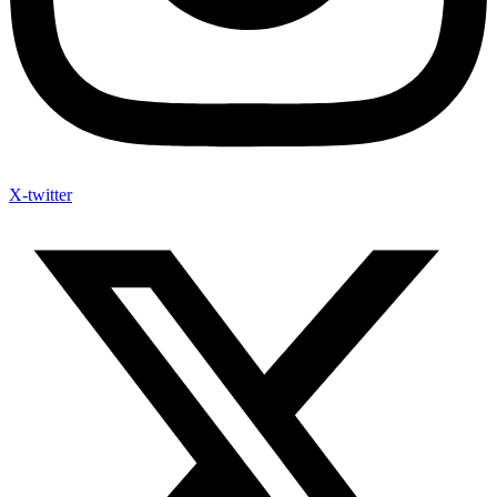
X-twitter