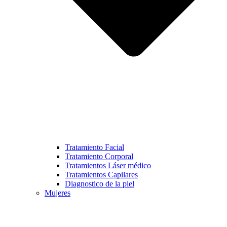
Tratamiento Facial
Tratamiento Corporal
Tratamientos Láser médico
Tratamientos Capilares
Diagnostico de la piel
Mujeres