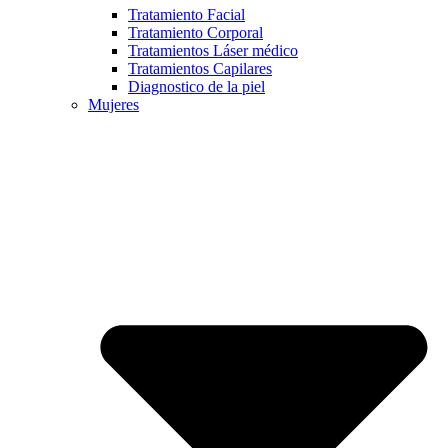
Tratamiento Facial
Tratamiento Corporal
Tratamientos Láser médico
Tratamientos Capilares
Diagnostico de la piel
Mujeres