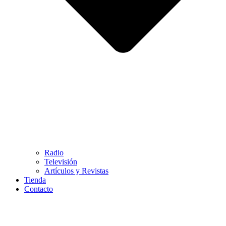
Radio
Televisión
Artículos y Revistas
Tienda
Contacto