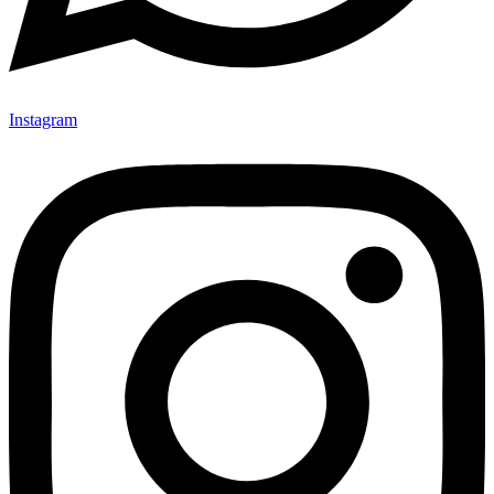
Instagram