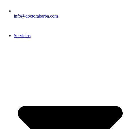
info@doctorabarba.com
Servicios