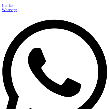
Carrito
Whatsapp