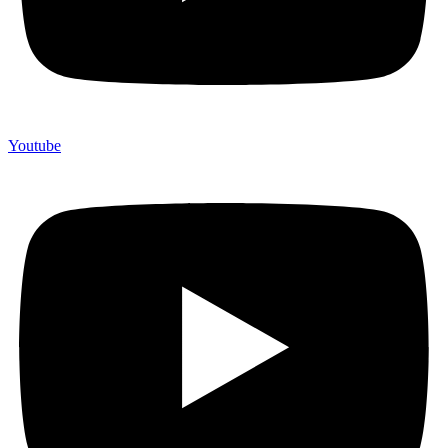
Youtube