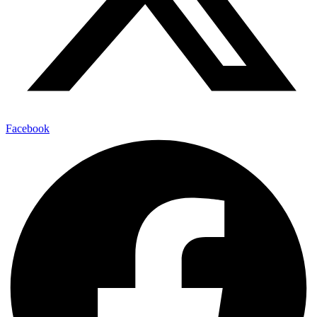
Facebook