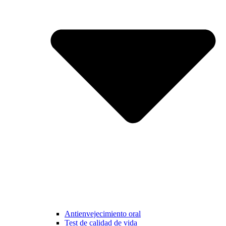
Antienvejecimiento oral
Test de calidad de vida