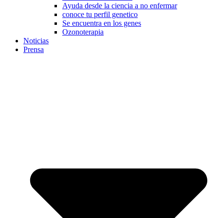
Ayuda desde la ciencia a no enfermar
conoce tu perfil genetico
Se encuentra en los genes
Ozonoterapia
Noticias
Prensa