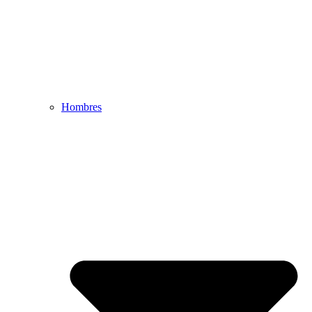
Hombres