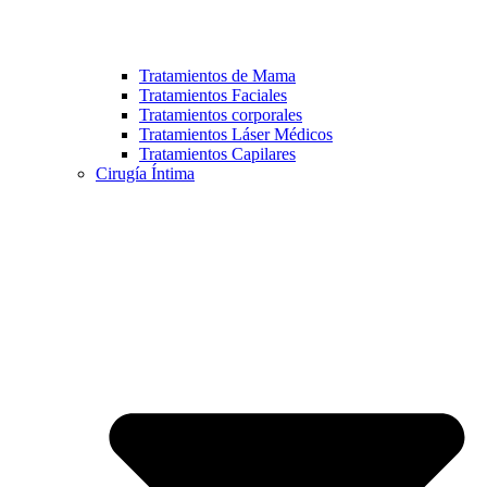
Tratamientos de Mama
Tratamientos Faciales
Tratamientos corporales
Tratamientos Láser Médicos
Tratamientos Capilares
Cirugía Íntima