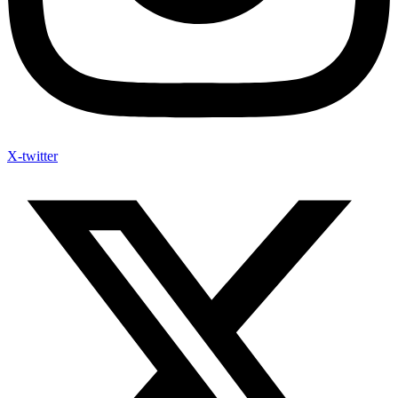
X-twitter