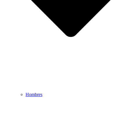
Hombres