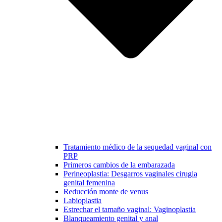
Tratamiento médico de la sequedad vaginal con
PRP
Primeros cambios de la embarazada
Perineoplastia: Desgarros vaginales cirugia
genital femenina
Reducción monte de venus
Labioplastia
Estrechar el tamaño vaginal: Vaginoplastia
Blanqueamiento genital y anal