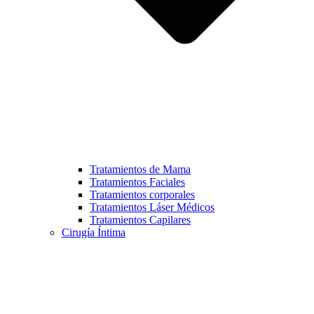
Tratamientos de Mama
Tratamientos Faciales
Tratamientos corporales
Tratamientos Láser Médicos
Tratamientos Capilares
Cirugía Íntima