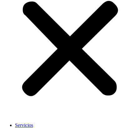
Servicios