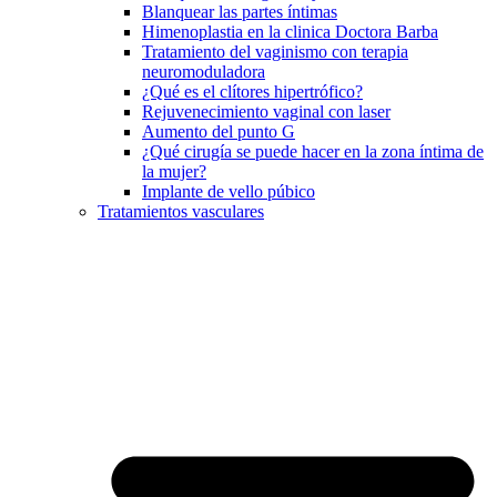
Blanquear las partes íntimas
Himenoplastia en la clinica Doctora Barba
Tratamiento del vaginismo con terapia
neuromoduladora
¿Qué es el clítores hipertrófico?
Rejuvenecimiento vaginal con laser
Aumento del punto G
¿Qué cirugía se puede hacer en la zona íntima de
la mujer?
Implante de vello púbico
Tratamientos vasculares