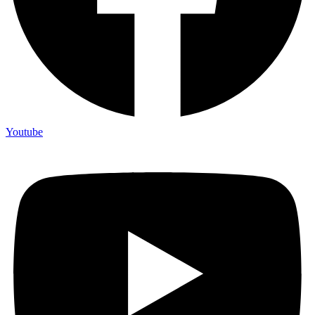
Youtube