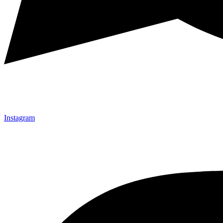
Instagram