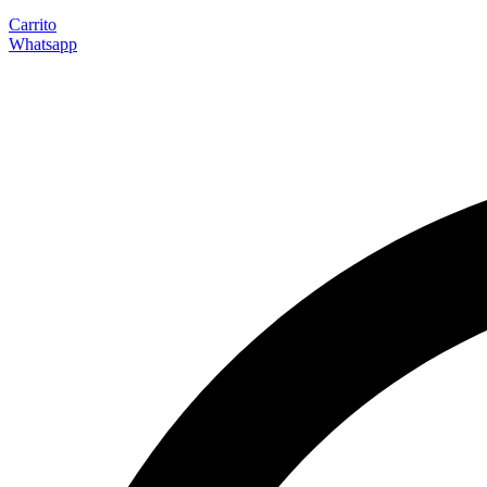
Carrito
Whatsapp