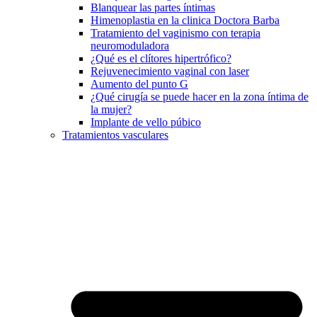
Blanquear las partes íntimas
Himenoplastia en la clinica Doctora Barba
Tratamiento del vaginismo con terapia
neuromoduladora
¿Qué es el clítores hipertrófico?
Rejuvenecimiento vaginal con laser
Aumento del punto G
¿Qué cirugía se puede hacer en la zona íntima de
la mujer?
Implante de vello púbico
Tratamientos vasculares