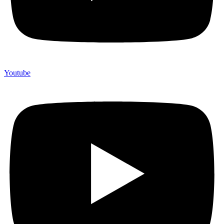
Youtube