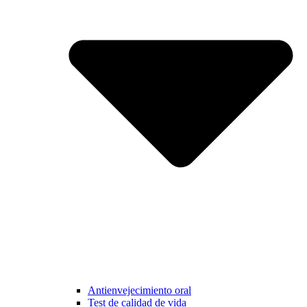
Antienvejecimiento oral
Test de calidad de vida