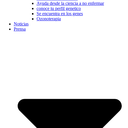
Ayuda desde la ciencia a no enfermar
conoce tu perfil genetico
Se encuentra en los genes
Ozonoterapia
Noticias
Prensa