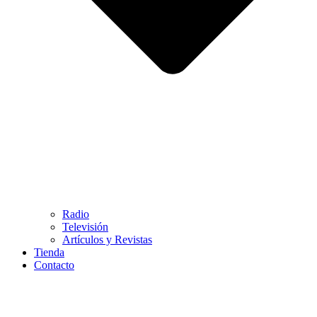
Radio
Televisión
Artículos y Revistas
Tienda
Contacto