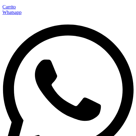
Carrito
Whatsapp