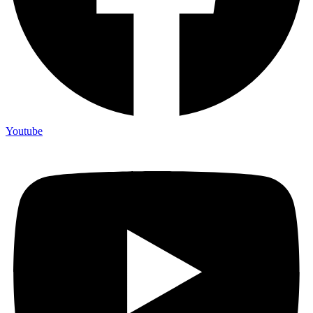
Youtube