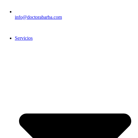
info@doctorabarba.com
Servicios