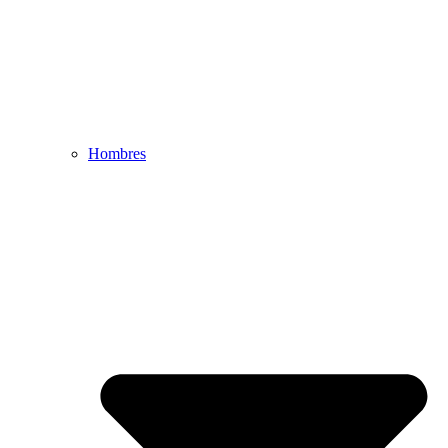
Hombres