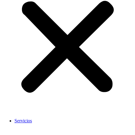
Servicios