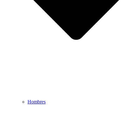
Hombres