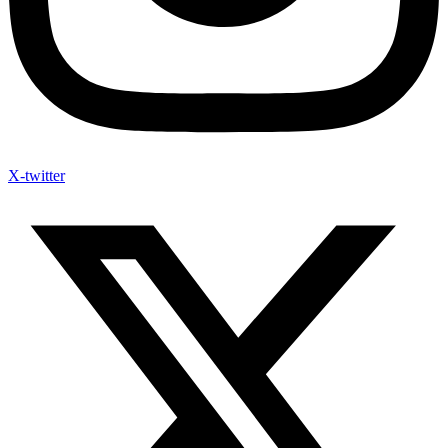
X-twitter