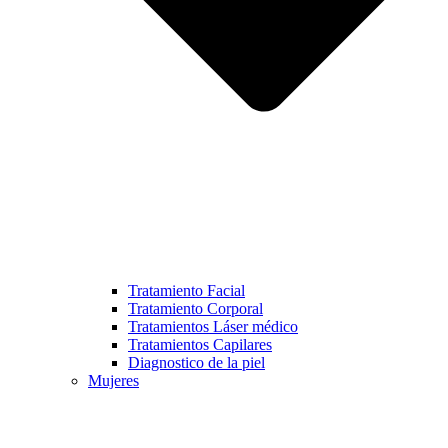
Tratamiento Facial
Tratamiento Corporal
Tratamientos Láser médico
Tratamientos Capilares
Diagnostico de la piel
Mujeres