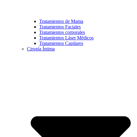
Tratamientos de Mama
Tratamientos Faciales
Tratamientos corporales
Tratamientos Láser Médicos
Tratamientos Capilares
Cirugía Íntima