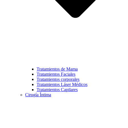
Tratamientos de Mama
Tratamientos Faciales
Tratamientos corporales
Tratamientos Láser Médicos
Tratamientos Capilares
Cirugía Íntima