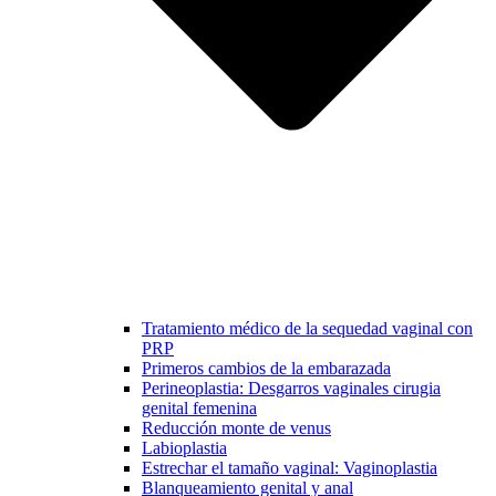
Tratamiento médico de la sequedad vaginal con
PRP
Primeros cambios de la embarazada
Perineoplastia: Desgarros vaginales cirugia
genital femenina
Reducción monte de venus
Labioplastia
Estrechar el tamaño vaginal: Vaginoplastia
Blanqueamiento genital y anal