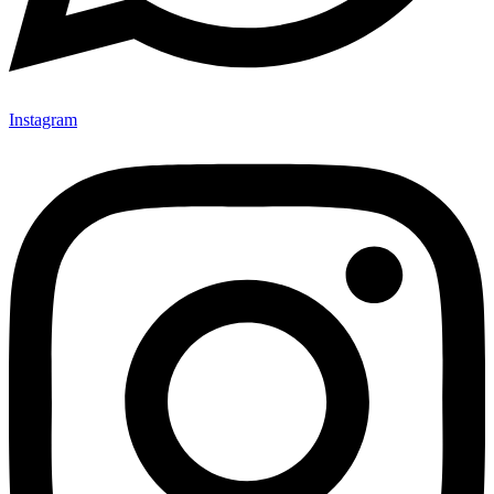
Instagram