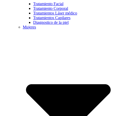
Tratamiento Facial
Tratamiento Corporal
Tratamientos Láser médico
Tratamientos Capilares
Diagnostico de la piel
Mujeres