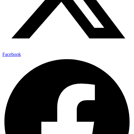
Facebook