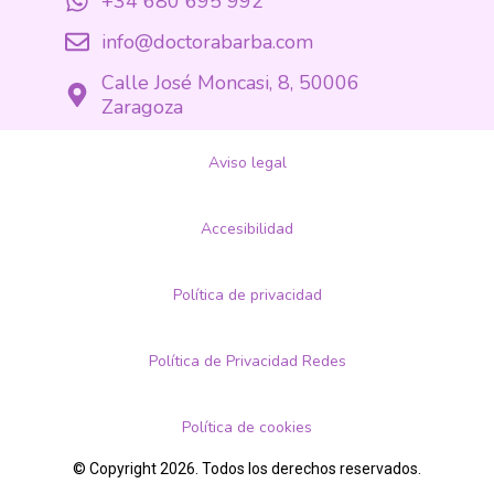
+34 680 695 992
info@doctorabarba.com
Calle José Moncasi, 8, 50006
Zaragoza
Aviso legal
Accesibilidad
Política de privacidad
Política de Privacidad Redes
Política de cookies
© Copyright 2026. Todos los derechos reservados.