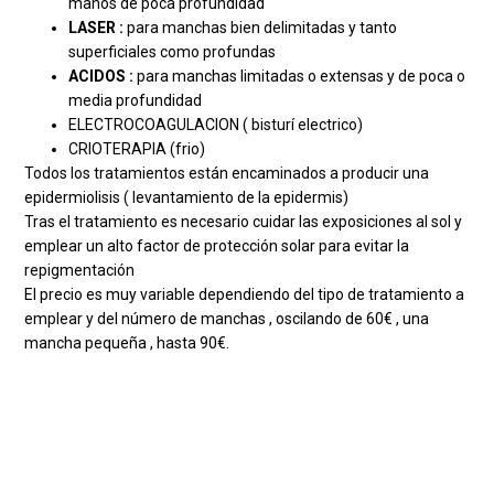
manos de poca profundidad
LASER :
para manchas bien delimitadas y tanto
superficiales como profundas
ACIDOS :
para manchas limitadas o extensas y de poca o
media profundidad
ELECTROCOAGULACION ( bisturí electrico)
CRIOTERAPIA (frio)
Todos los tratamientos están encaminados a producir una
epidermiolisis ( levantamiento de la epidermis)
Tras el tratamiento es necesario cuidar las exposiciones al sol y
emplear un alto factor de protección solar para evitar la
repigmentación
El precio es muy variable dependiendo del tipo de tratamiento a
emplear y del número de manchas , oscilando de 60€ , una
mancha pequeña , hasta 90€.