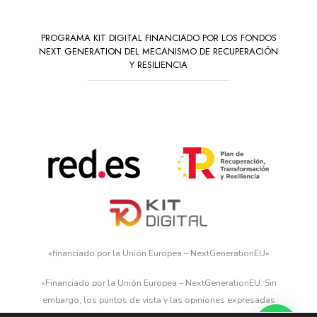
PROGRAMA KIT DIGITAL FINANCIADO POR LOS FONDOS
NEXT GENERATION DEL MECANISMO DE RECUPERACIÓN
Y RESILIENCIA
«financiado por la Unión Europea – NextGenerationEU»
«Financiado por la Unión Europea – NextGenerationEU. Sin
embargo, los puntos de vista y las opiniones expresadas
son únicamente los del autor o autores y no reflejan