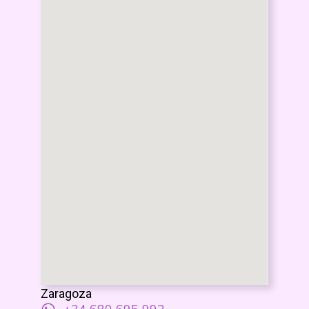
Zaragoza