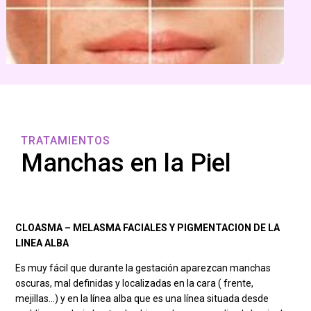
TRATAMIENTOS
Manchas en la Piel
CLOASMA – MELASMA FACIALES Y PIGMENTACION DE LA
LINEA ALBA
Es muy fácil que durante la gestación aparezcan manchas
oscuras, mal definidas y localizadas en la cara ( frente,
mejillas…) y en la línea alba que es una línea situada desde