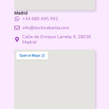
Madrid
+34 680 695 992
info@doctorabarba.com
Calle de Enrique Larreta, 6, 28036
Madrid