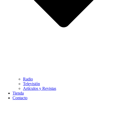
Radio
Televisión
Artículos y Revistas
Tienda
Contacto