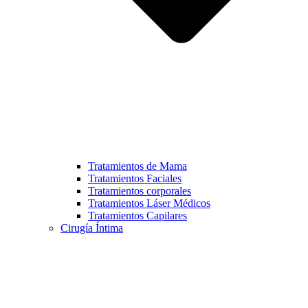
Tratamientos de Mama
Tratamientos Faciales
Tratamientos corporales
Tratamientos Láser Médicos
Tratamientos Capilares
Cirugía Íntima