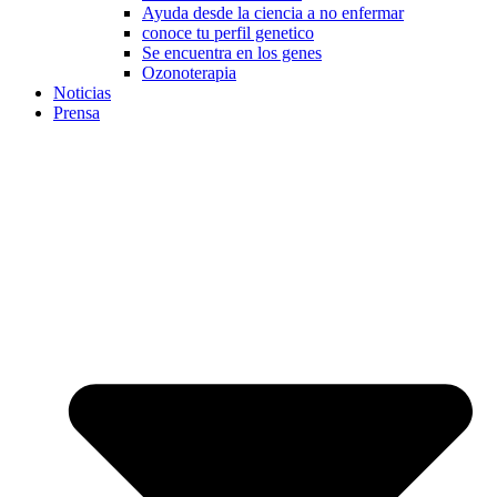
Ayuda desde la ciencia a no enfermar
conoce tu perfil genetico
Se encuentra en los genes
Ozonoterapia
Noticias
Prensa