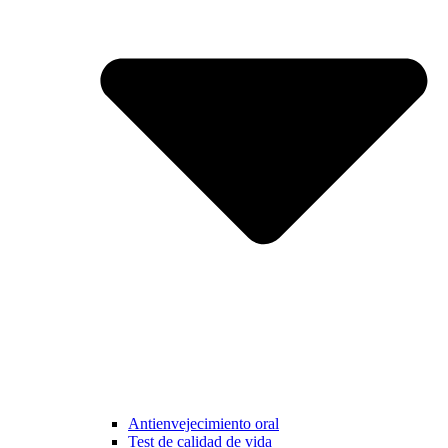
Antienvejecimiento oral
Test de calidad de vida