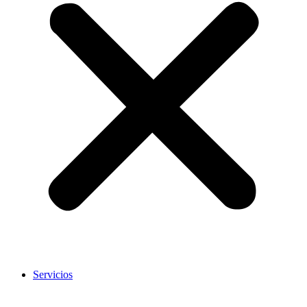
Servicios