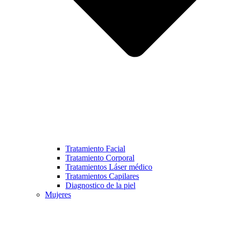
Tratamiento Facial
Tratamiento Corporal
Tratamientos Láser médico
Tratamientos Capilares
Diagnostico de la piel
Mujeres