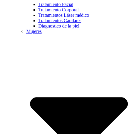
Tratamiento Facial
Tratamiento Corporal
Tratamientos Láser médico
Tratamientos Capilares
Diagnostico de la piel
Mujeres