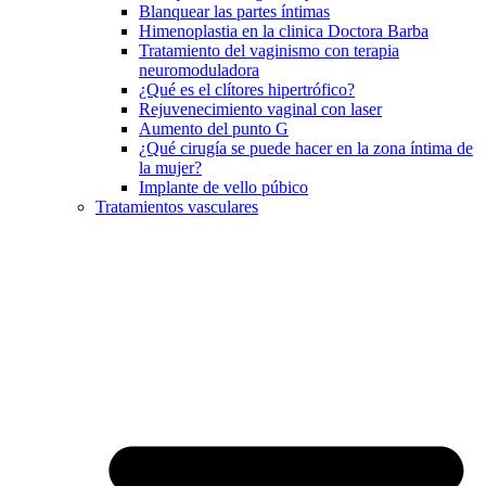
Blanquear las partes íntimas
Himenoplastia en la clinica Doctora Barba
Tratamiento del vaginismo con terapia
neuromoduladora
¿Qué es el clítores hipertrófico?
Rejuvenecimiento vaginal con laser
Aumento del punto G
¿Qué cirugía se puede hacer en la zona íntima de
la mujer?
Implante de vello púbico
Tratamientos vasculares