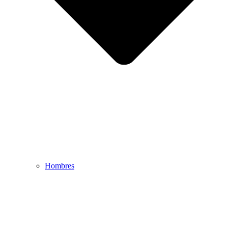
Hombres