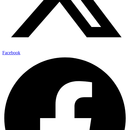
Facebook