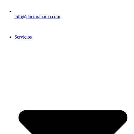
info@doctorabarba.com
Servicios