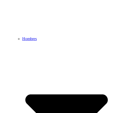
Hombres