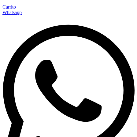
Carrito
Whatsapp