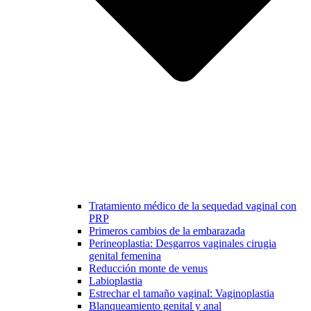
Tratamiento médico de la sequedad vaginal con
PRP
Primeros cambios de la embarazada
Perineoplastia: Desgarros vaginales cirugia
genital femenina
Reducción monte de venus
Labioplastia
Estrechar el tamaño vaginal: Vaginoplastia
Blanqueamiento genital y anal