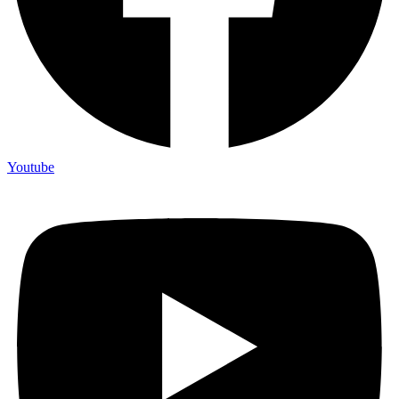
Youtube