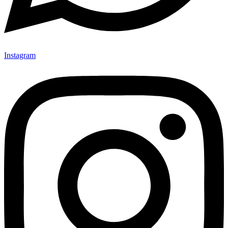
Instagram