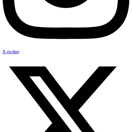
X-twitter