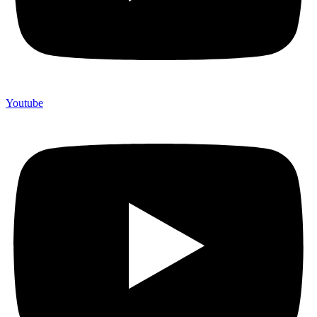
Youtube