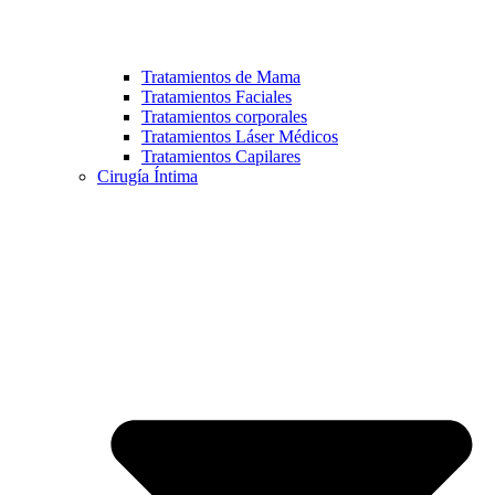
Tratamientos de Mama
Tratamientos Faciales
Tratamientos corporales
Tratamientos Láser Médicos
Tratamientos Capilares
Cirugía Íntima