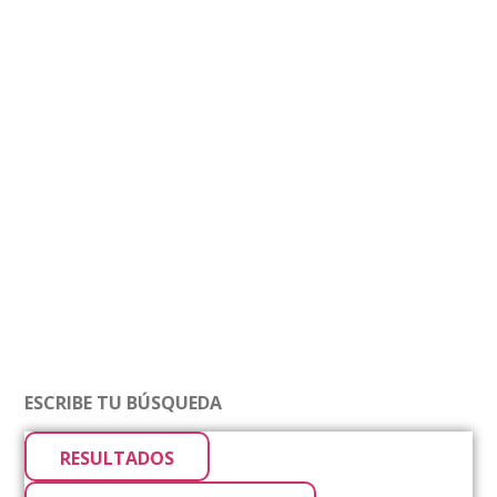
RESULTADOS