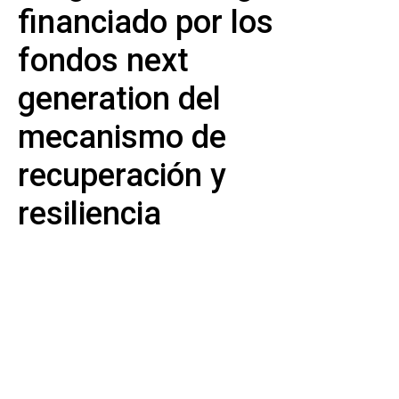
financiado por los
fondos next
generation del
mecanismo de
recuperación y
resiliencia