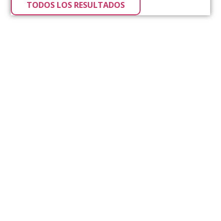
TODOS LOS RESULTADOS