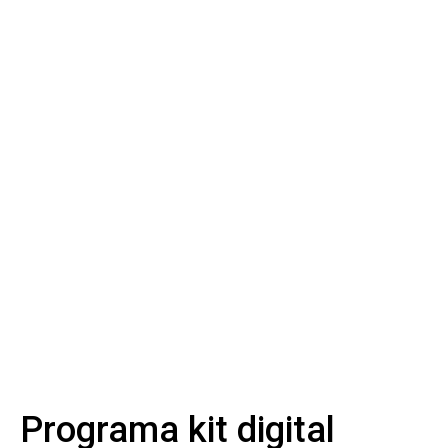
Programa kit digital