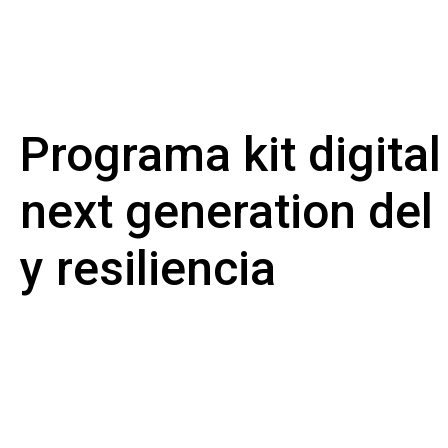
Programa kit digital
next generation de
y resiliencia