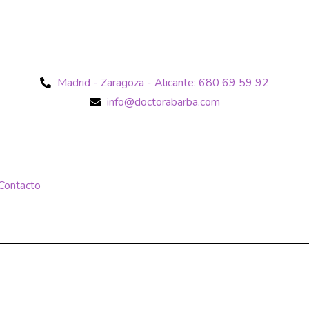
Madrid - Zaragoza - Alicante: 680 69 59 92
info@doctorabarba.com
Contacto