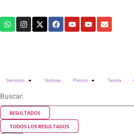
Servicios
Noticias
Prensa
Tienda
RESULTADOS
TODOS LOS RESULTADOS