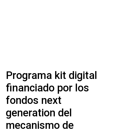
Programa kit digital
financiado por los
fondos next
generation del
mecanismo de