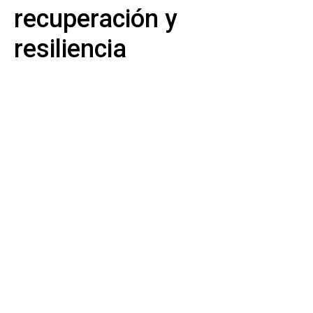
recuperación y
resiliencia