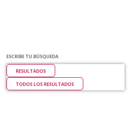
RESULTADOS
TODOS LOS RESULTADOS