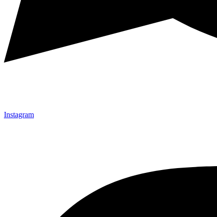
Instagram