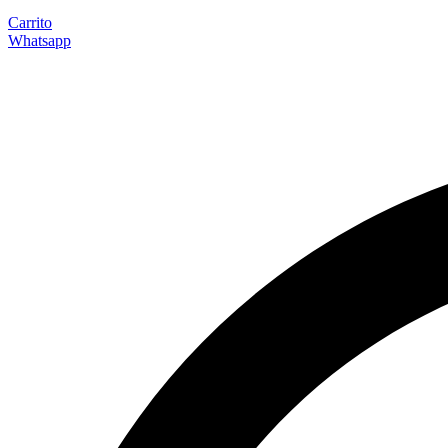
Carrito
Whatsapp