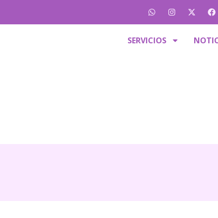
SERVICIOS
NOTIC