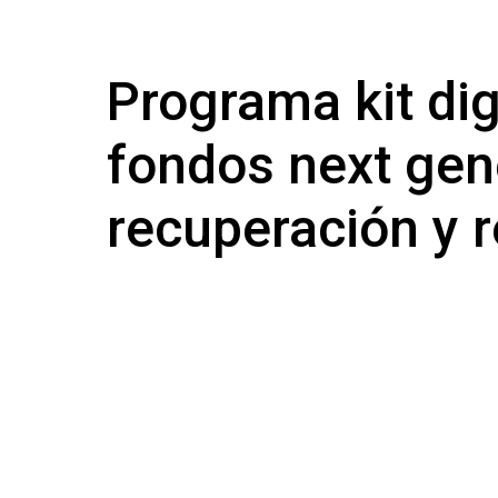
Programa kit dig
fondos next gen
recuperación y r