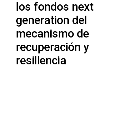
los fondos next
generation del
mecanismo de
recuperación y
resiliencia