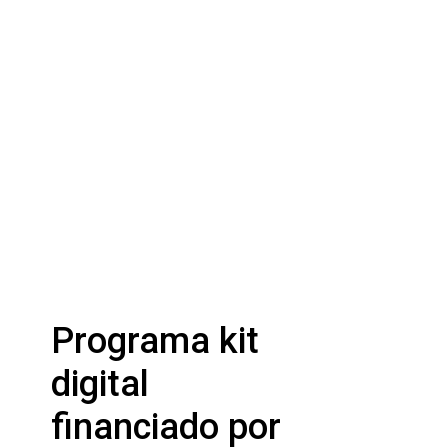
Programa kit
digital
financiado por