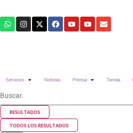
Servicios
Noticias
Prensa
Tienda
RESULTADOS
TODOS LOS RESULTADOS