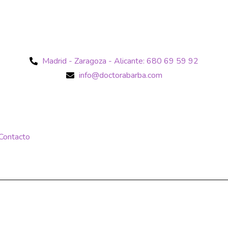
Madrid - Zaragoza - Alicante: 680 69 59 92
info@doctorabarba.com
Contacto