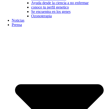
Ayuda desde la ciencia a no enfermar
conoce tu perfil genetico
Se encuentra en los genes
Ozonoterapia
Noticias
Prensa