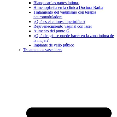
Blanquear las partes íntimas
Himenoplastia en la clinica Doctora Barba
Tratamiento del vaginismo con terapia
neuromoduladora
¿Qué es el clítores hipertrófico?
Rejuvenecimiento vaginal con laser
Aumento del punto G
¿Qué cirugía se puede hacer en la zona íntima de
la mujer?
Implante de vello púbico
Tratamientos vasculares