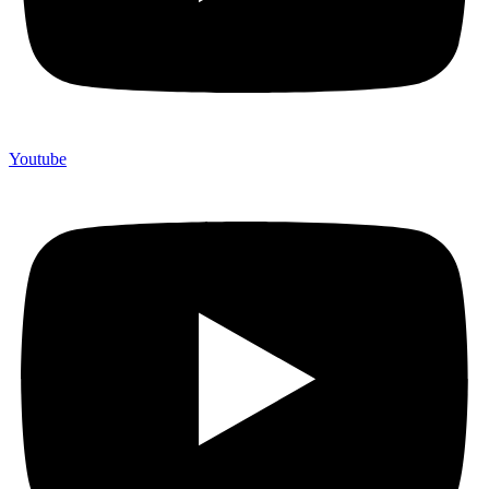
Youtube