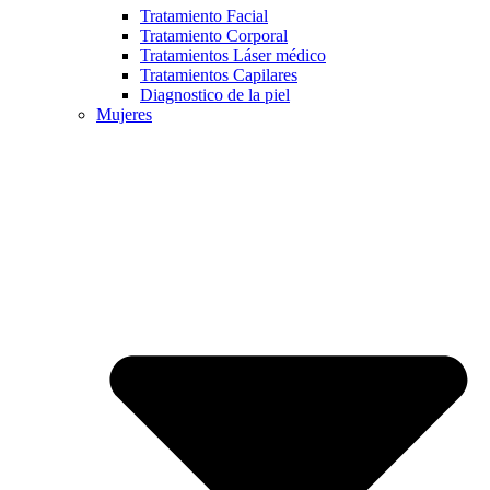
Tratamiento Facial
Tratamiento Corporal
Tratamientos Láser médico
Tratamientos Capilares
Diagnostico de la piel
Mujeres