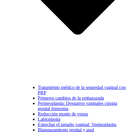
Tratamiento médico de la sequedad vaginal con
PRP
Primeros cambios de la embarazada
Perineoplastia: Desgarros vaginales cirugia
genital femenina
Reducción monte de venus
Labioplastia
Estrechar el tamaño vaginal: Vaginoplastia
Blanqueamiento genital y anal