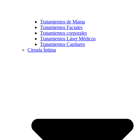
Tratamientos de Mama
Tratamientos Faciales
Tratamientos corporales
Tratamientos Láser Médicos
Tratamientos Capilares
Cirugía Íntima