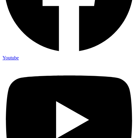
Youtube