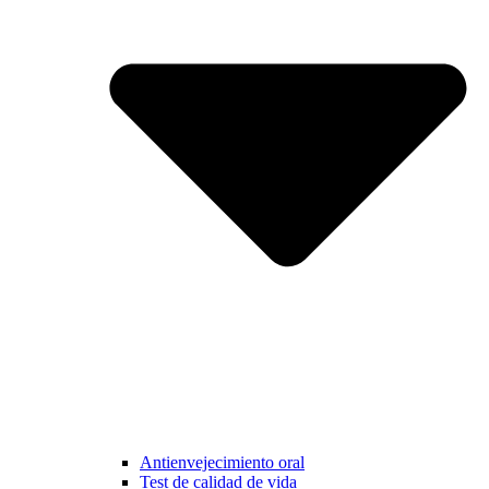
Antienvejecimiento oral
Test de calidad de vida