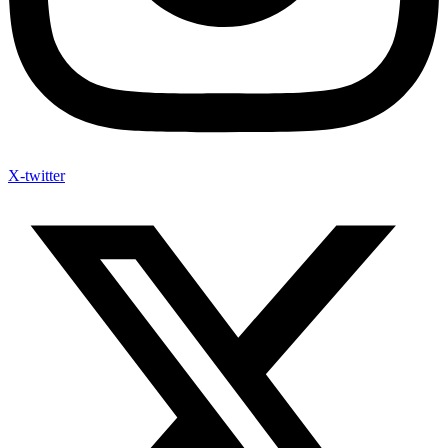
X-twitter