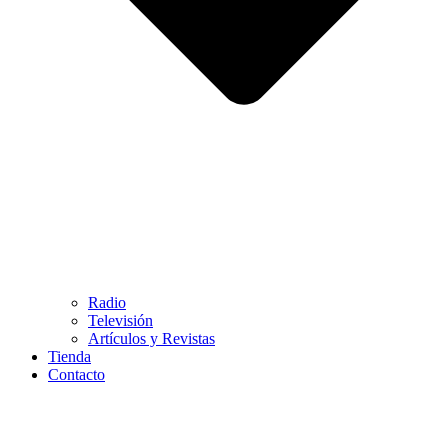
Radio
Televisión
Artículos y Revistas
Tienda
Contacto