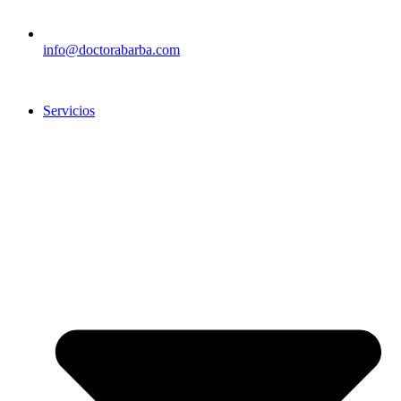
info@doctorabarba.com
Servicios