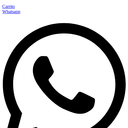
Carrito
Whatsapp