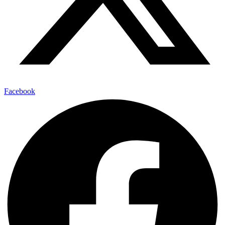
Facebook