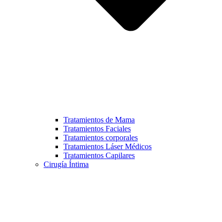
Tratamientos de Mama
Tratamientos Faciales
Tratamientos corporales
Tratamientos Láser Médicos
Tratamientos Capilares
Cirugía Íntima