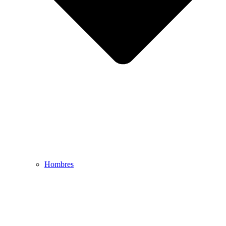
Hombres