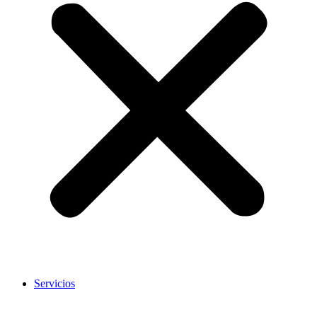
Servicios