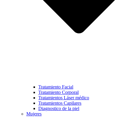
Tratamiento Facial
Tratamiento Corporal
Tratamientos Láser médico
Tratamientos Capilares
Diagnostico de la piel
Mujeres