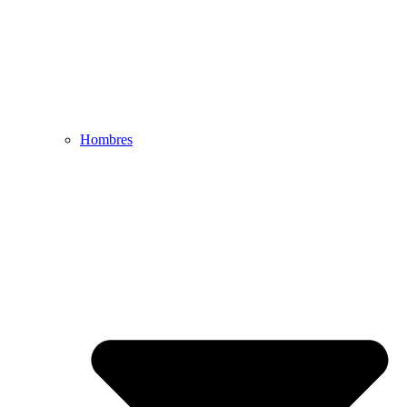
Hombres