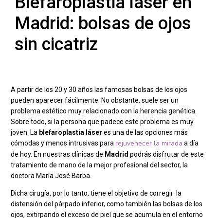
Blefaroplastia láser en
Madrid: bolsas de ojos
sin cicatriz
A partir de los 20 y 30 años las famosas bolsas de los ojos
pueden aparecer fácilmente. No obstante, suele ser un
problema estético muy relacionado con la herencia genética.
Sobre todo, si la persona que padece este problema es muy
joven. La
blefaroplastia láser
es una de las opciones más
rejuvenecer la mirada
cómodas y menos intrusivas para
a día
de hoy. En nuestras clínicas de
Madrid
podrás disfrutar de este
tratamiento de mano de la mejor profesional del sector, la
doctora María José Barba.
Dicha cirugía, por lo tanto, tiene el objetivo de corregir la
distensión del párpado inferior, como también las bolsas de los
ojos, extirpando el exceso de piel que se acumula en el entorno