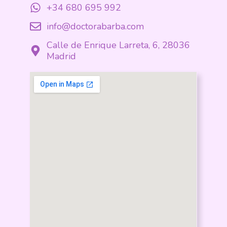
+34 680 695 992
info@doctorabarba.com
Calle de Enrique Larreta, 6, 28036
Madrid