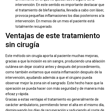
intervención. En este sentido es importante destacar que
el tratamiento de blefaroplastia, llevada a cabo con láser,
provoca pequeñas inflamaciones los días posteriores a la
intervención. En menos de un mes el paciente está
totalmente recuperado.
Ventajas de este tratamiento
sin cirugía
Este método sin cirugía aporta al paciente muchas mejoras,
gracias a que la incisión es sin sangre, produciendo una ablación
cutánea sin dejar cicatriz antes y después del procedimiento,
como también evitamos que exista inflamación después de la
intervención, ayudando además a que el cirujano pueda
observar mejor la zona sin el sangrado. Este hecho hace que la
operación se pueda hacer con más seguridad y de manera más
eficaz y rápida.
Gracias a estas ventajas el tratamiento es generalmente de
carácter ambulatorio, permitiendo tener el alta en el mismo día,
disminuyendo los días de recuperación y reduciendo el coste de