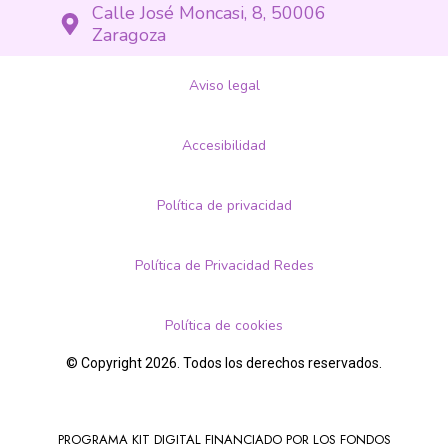
Calle José Moncasi, 8, 50006
Zaragoza
Aviso legal
Accesibilidad
Política de privacidad
Política de Privacidad Redes
Política de cookies
© Copyright 2026. Todos los derechos reservados.
PROGRAMA KIT DIGITAL FINANCIADO POR LOS FONDOS