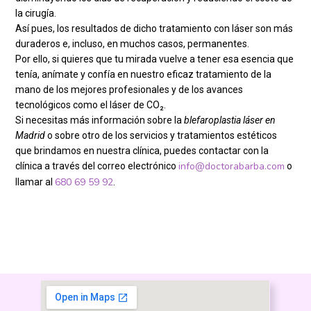
la cirugía.
Así pues, los resultados de dicho tratamiento con láser son más
duraderos e, incluso, en muchos casos, permanentes.
Por ello, si quieres que tu mirada vuelve a tener esa esencia que
tenía, anímate y confía en nuestro eficaz tratamiento de la
mano de los mejores profesionales y de los avances
tecnológicos como el láser de CO₂.
Si necesitas más información sobre la
blefaroplastia láser en
Madrid
o sobre otro de los servicios y tratamientos estéticos
que brindamos en nuestra clínica, puedes contactar con la
info@doctorabarba.com
clínica a través del correo electrónico
o
680 69 59 92
llamar al
.