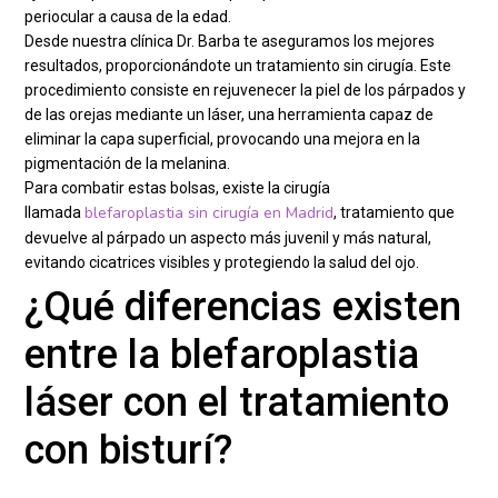
periocular a causa de la edad.
Desde nuestra clínica Dr. Barba te aseguramos los mejores
resultados, proporcionándote un tratamiento sin cirugía. Este
procedimiento consiste en rejuvenecer la piel de los párpados y
de las orejas mediante un láser, una herramienta capaz de
eliminar la capa superficial, provocando una mejora en la
pigmentación de la melanina.
Para combatir estas bolsas, existe la cirugía
blefaroplastia sin cirugía en Madrid
llamada
, tratamiento que
devuelve al párpado un aspecto más juvenil y más natural,
evitando cicatrices visibles y protegiendo la salud del ojo.
¿Qué diferencias existen
entre la blefaroplastia
láser con el tratamiento
con bisturí?