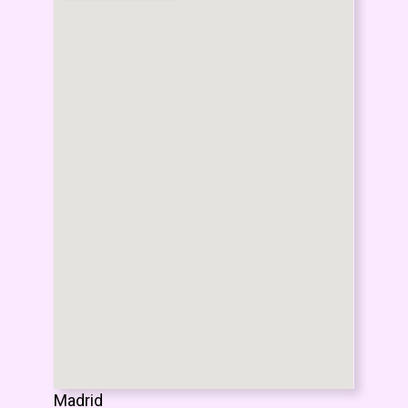
Madrid