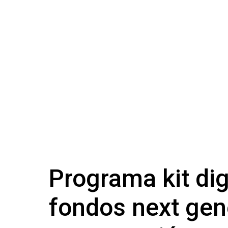
Programa kit dig
fondos next gen