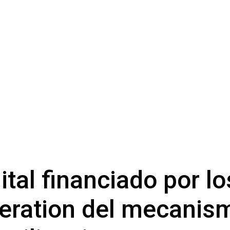
ital financiado por lo
eration del mecanis