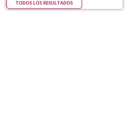
TODOS LOS RESULTADOS