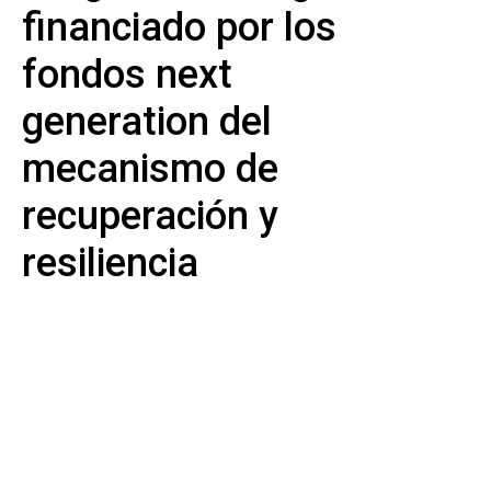
financiado por los
fondos next
generation del
mecanismo de
recuperación y
resiliencia