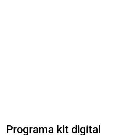
Programa kit digital