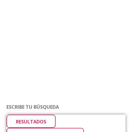
RESULTADOS