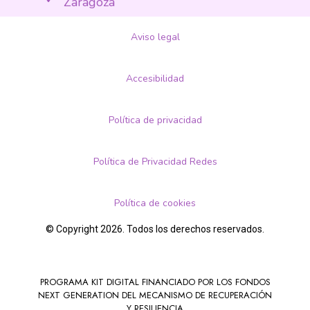
Zaragoza
Aviso legal
Accesibilidad
Política de privacidad
Política de Privacidad Redes
Política de cookies
© Copyright 2026. Todos los derechos reservados.
PROGRAMA KIT DIGITAL FINANCIADO POR LOS FONDOS
NEXT GENERATION DEL MECANISMO DE RECUPERACIÓN
Y RESILIENCIA