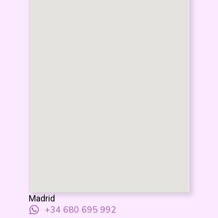
Madrid
+34 680 695 992