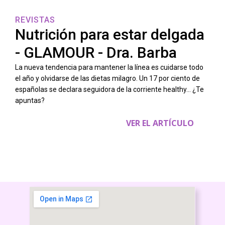
REVISTAS
Nutrición para estar delgada
- GLAMOUR - Dra. Barba
La nueva tendencia para mantener la línea es cuidarse todo
el año y olvidarse de las dietas milagro. Un 17 por ciento de
españolas se declara seguidora de la corriente healthy… ¿Te
apuntas?
VER EL ARTÍCULO