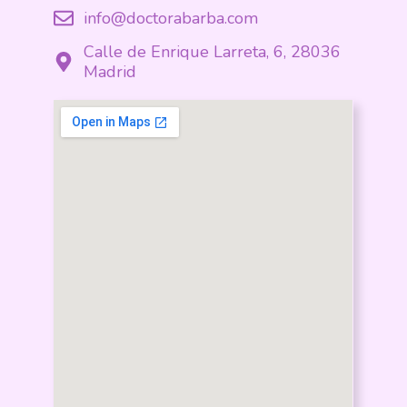
info@doctorabarba.com
Calle de Enrique Larreta, 6, 28036
Madrid