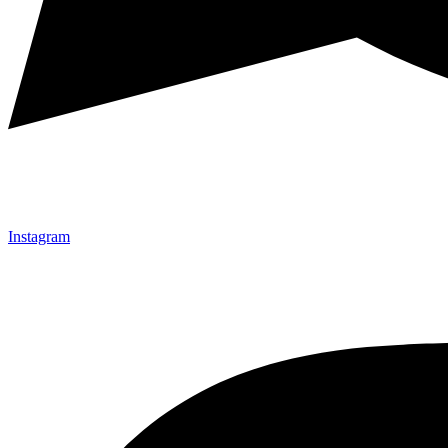
Instagram