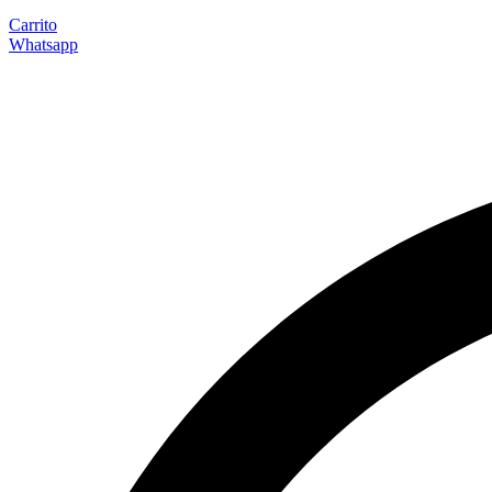
Carrito
Whatsapp