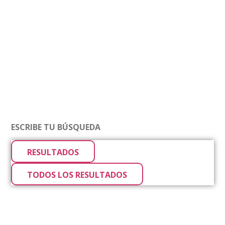
RESULTADOS
TODOS LOS RESULTADOS