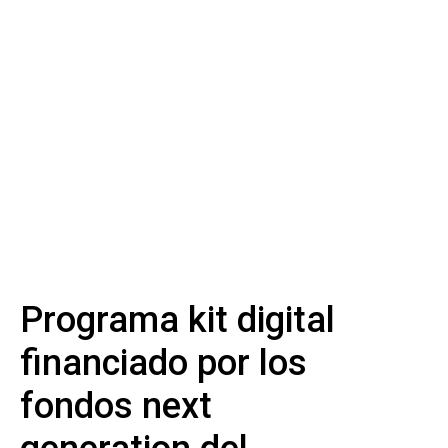
Programa kit digital
financiado por los
fondos next