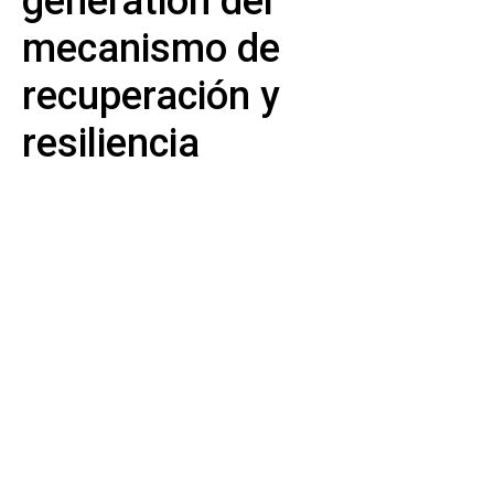
generation del
mecanismo de
recuperación y
resiliencia