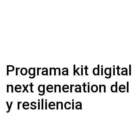
Programa kit digital
next generation de
y resiliencia