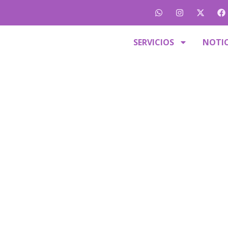
SERVICIOS
NOTIC