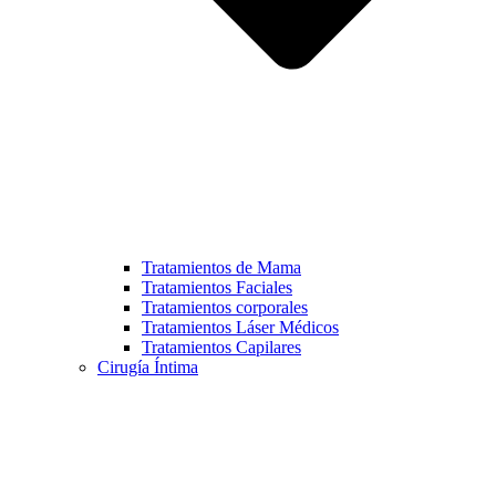
Tratamientos de Mama
Tratamientos Faciales
Tratamientos corporales
Tratamientos Láser Médicos
Tratamientos Capilares
Cirugía Íntima