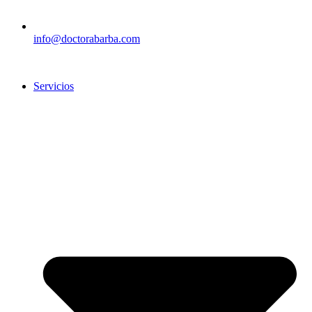
info@doctorabarba.com
Servicios