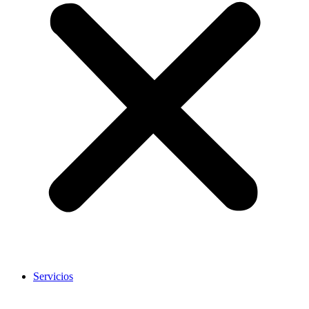
Servicios