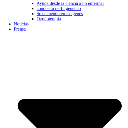
Ayuda desde la ciencia a no enfermar
conoce tu perfil genetico
Se encuentra en los genes
Ozonoterapia
Noticias
Prensa