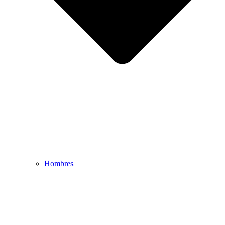
Hombres