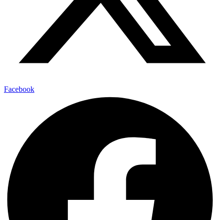
Facebook