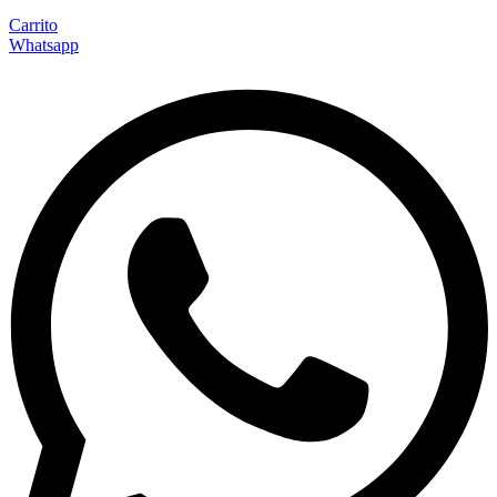
Carrito
Whatsapp