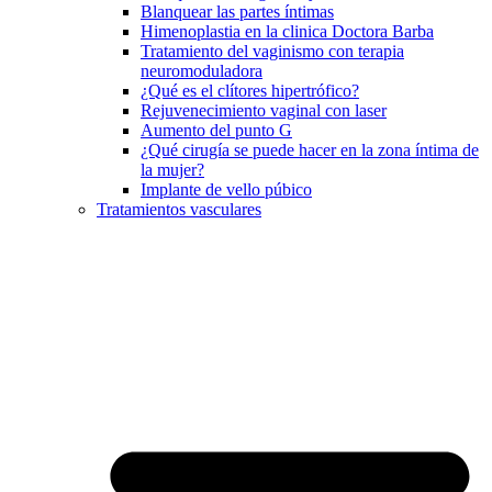
Blanquear las partes íntimas
Himenoplastia en la clinica Doctora Barba
Tratamiento del vaginismo con terapia
neuromoduladora
¿Qué es el clítores hipertrófico?
Rejuvenecimiento vaginal con laser
Aumento del punto G
¿Qué cirugía se puede hacer en la zona íntima de
la mujer?
Implante de vello púbico
Tratamientos vasculares