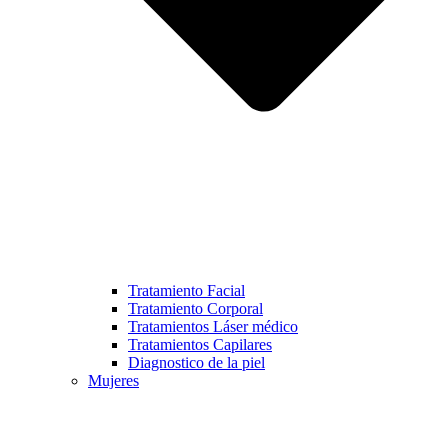
Tratamiento Facial
Tratamiento Corporal
Tratamientos Láser médico
Tratamientos Capilares
Diagnostico de la piel
Mujeres