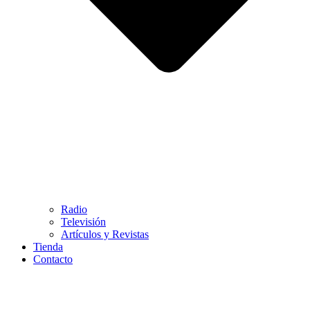
Radio
Televisión
Artículos y Revistas
Tienda
Contacto