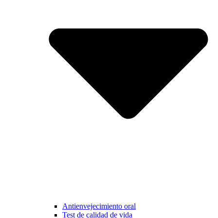
Antienvejecimiento oral
Test de calidad de vida