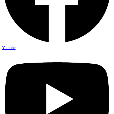
Youtube