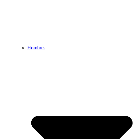
Hombres