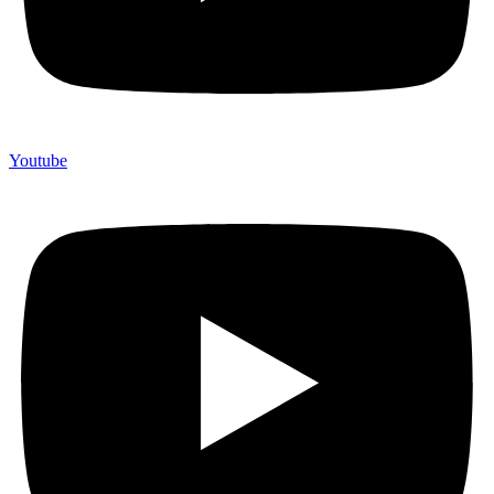
Youtube