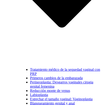
Tratamiento médico de la sequedad vaginal con
PRP
Primeros cambios de la embarazada
Perineoplastia: Desgarros vaginales cirugia
genital femenina
Reducción monte de venus
Labioplastia
Estrechar el tamaño vaginal: Vaginoplastia
Blanqueamiento genital y anal