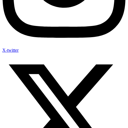
X-twitter