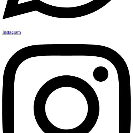
Instagram