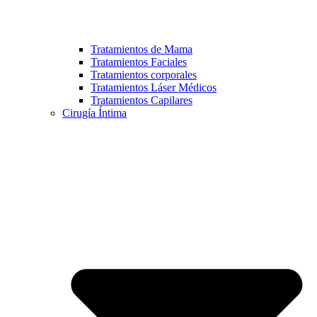
Tratamientos de Mama
Tratamientos Faciales
Tratamientos corporales
Tratamientos Láser Médicos
Tratamientos Capilares
Cirugía Íntima