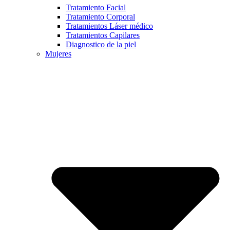
Tratamiento Facial
Tratamiento Corporal
Tratamientos Láser médico
Tratamientos Capilares
Diagnostico de la piel
Mujeres