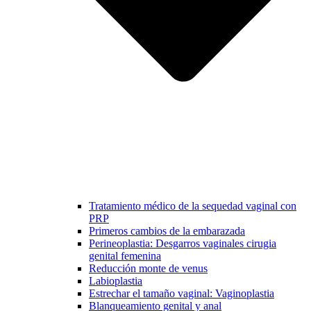
Tratamiento médico de la sequedad vaginal con
PRP
Primeros cambios de la embarazada
Perineoplastia: Desgarros vaginales cirugia
genital femenina
Reducción monte de venus
Labioplastia
Estrechar el tamaño vaginal: Vaginoplastia
Blanqueamiento genital y anal