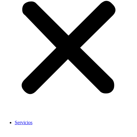
Servicios