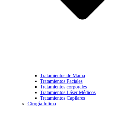
Tratamientos de Mama
Tratamientos Faciales
Tratamientos corporales
Tratamientos Láser Médicos
Tratamientos Capilares
Cirugía Íntima