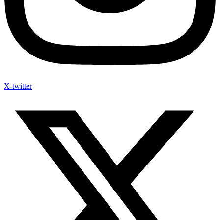
X-twitter