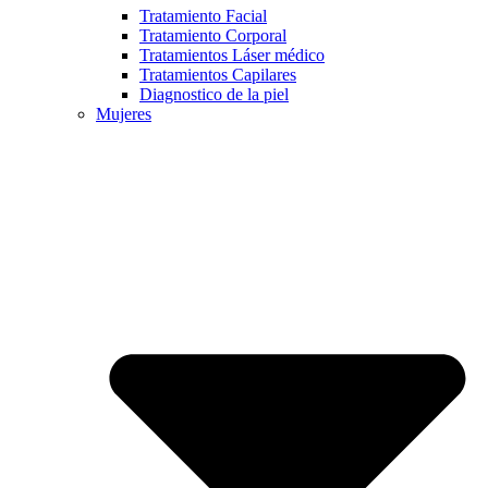
Tratamiento Facial
Tratamiento Corporal
Tratamientos Láser médico
Tratamientos Capilares
Diagnostico de la piel
Mujeres