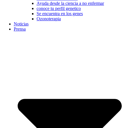
Ayuda desde la ciencia a no enfermar
conoce tu perfil genetico
Se encuentra en los genes
Ozonoterapia
Noticias
Prensa