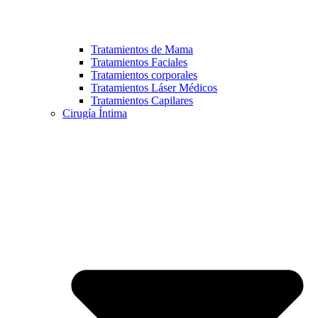
Tratamientos de Mama
Tratamientos Faciales
Tratamientos corporales
Tratamientos Láser Médicos
Tratamientos Capilares
Cirugía Íntima