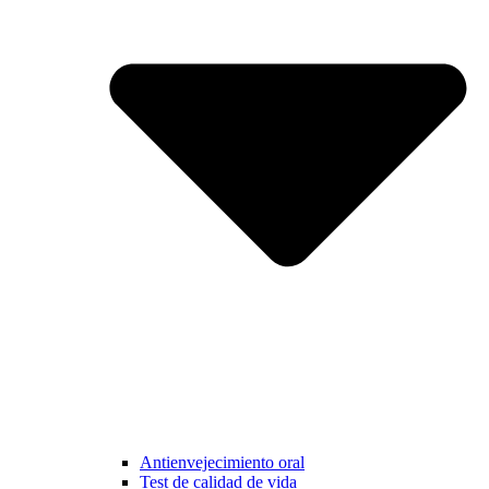
Antienvejecimiento oral
Test de calidad de vida