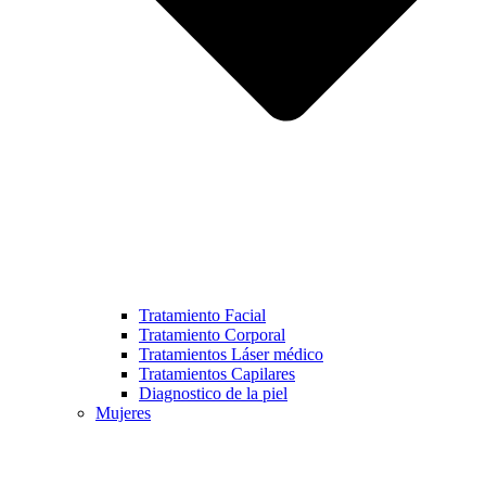
Tratamiento Facial
Tratamiento Corporal
Tratamientos Láser médico
Tratamientos Capilares
Diagnostico de la piel
Mujeres