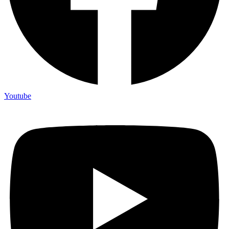
Youtube