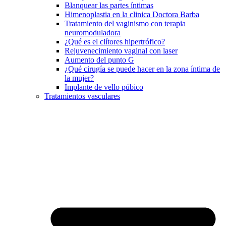
Blanquear las partes íntimas
Himenoplastia en la clinica Doctora Barba
Tratamiento del vaginismo con terapia
neuromoduladora
¿Qué es el clítores hipertrófico?
Rejuvenecimiento vaginal con laser
Aumento del punto G
¿Qué cirugía se puede hacer en la zona íntima de
la mujer?
Implante de vello púbico
Tratamientos vasculares