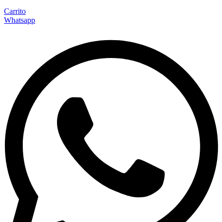
Carrito
Whatsapp