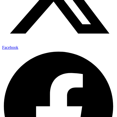
Facebook