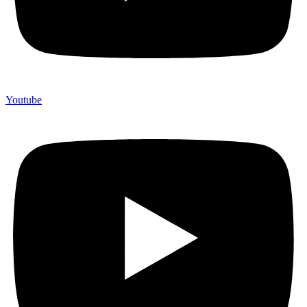
Youtube