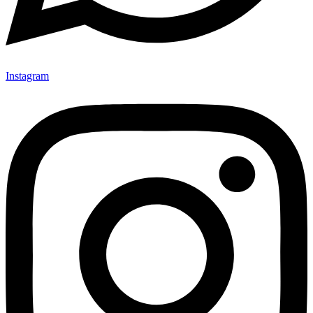
Instagram