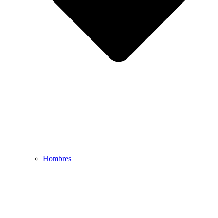
Hombres