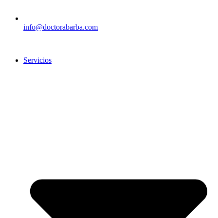
info@doctorabarba.com
Servicios