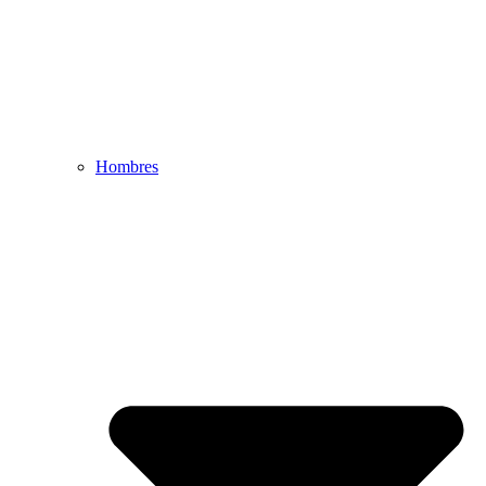
Hombres