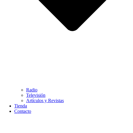
Radio
Televisión
Artículos y Revistas
Tienda
Contacto