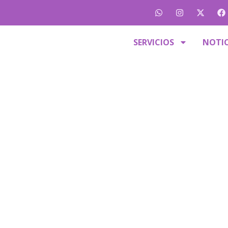
SERVICIOS
NOTIC