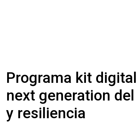
Programa kit digital
next generation de
y resiliencia