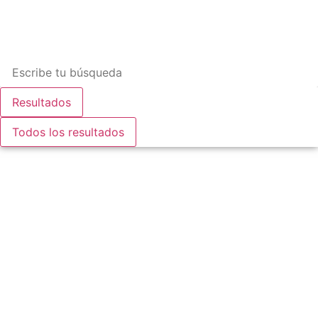
Resultados
Todos los resultados