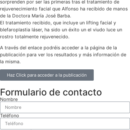
sorprenden por ser las primeras tras el tratamiento de
rejuvenecimiento facial que Alfonso ha recibido de manos
de la Doctora María José Barba.
El tratamiento recibido, que incluye un lifting facial y
blefaroplastia láser, ha sido un éxito un el viudo luce un
rostro totalmente rejuvenecido.
A través del enlace podréis acceder a la página de la
publicación para ver los resultados y más información de
la misma.
Haz Click para acceder a la publicación
Formulario de contacto
Nombre
Teléfono