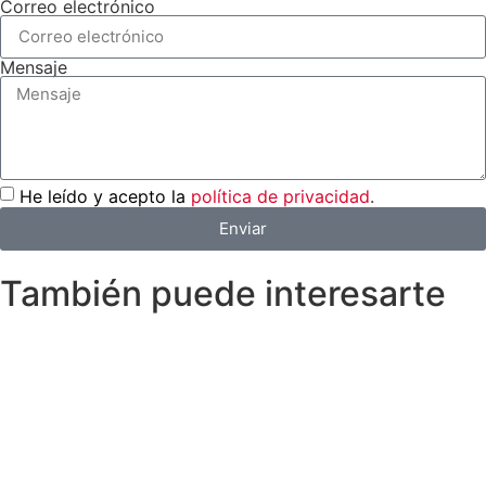
Correo electrónico
Mensaje
He leído y acepto la
política de privacidad
.
Enviar
También puede interesarte