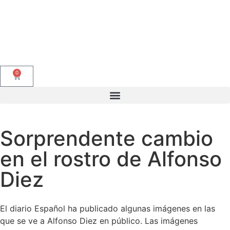
0
Sorprendente cambio
en el rostro de Alfonso
Diez
El diario Español ha publicado algunas imágenes en las
que se ve a Alfonso Diez en público. Las imágenes