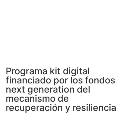
Programa kit digital
financiado por los fondos
next generation del
mecanismo de
recuperación y resiliencia