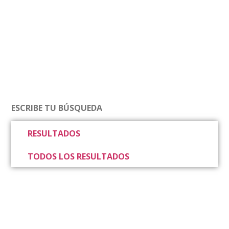
RESULTADOS
TODOS LOS RESULTADOS