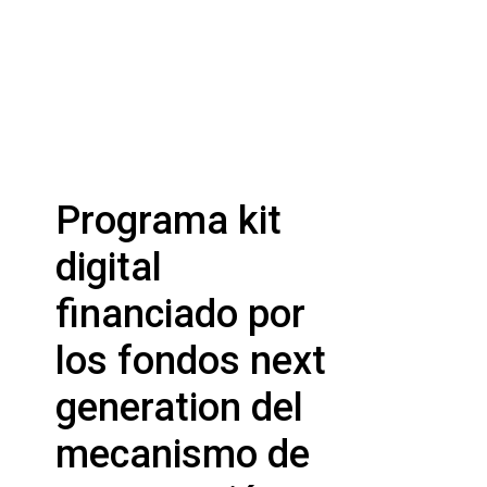
Programa kit
digital
financiado por
los fondos next
generation del
mecanismo de