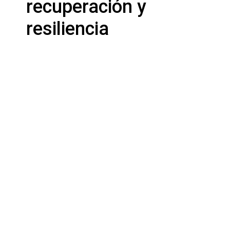
recuperación y
resiliencia